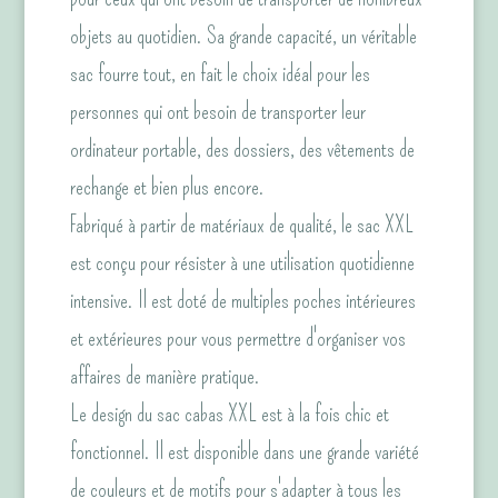
objets au quotidien. Sa grande capacité, un véritable
sac fourre tout, en fait le choix idéal pour les
personnes qui ont besoin de transporter leur
ordinateur portable, des dossiers, des vêtements de
rechange et bien plus encore.
Fabriqué à partir de matériaux de qualité, le sac XXL
est conçu pour résister à une utilisation quotidienne
intensive. Il est doté de multiples poches intérieures
et extérieures pour vous permettre d'organiser vos
affaires de manière pratique.
Le design du sac cabas XXL est à la fois chic et
fonctionnel. Il est disponible dans une grande variété
de couleurs et de motifs pour s'adapter à tous les