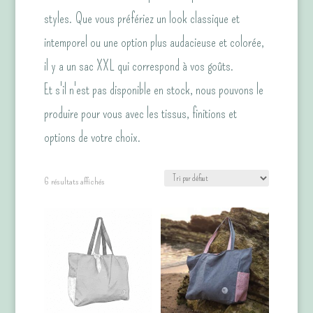
styles. Que vous préfériez un look classique et
intemporel ou une option plus audacieuse et colorée,
il y a un sac XXL qui correspond à vos goûts.
Et s'il n'est pas disponible en stock, nous pouvons le
produire pour vous avec les tissus, finitions et
options de votre choix.
6 résultats affichés