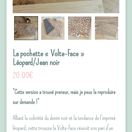
La pochette « Volte-Face »
Léopard/Jean noir
20.00
€
“Cette version a trouvé preneur, mais je peux la reproduire
sur demande !”
Alliant la sobriété du denim noir et la tendance de l’imprimé
léopard, cette trousse la Volte-face réussit son pari d’un