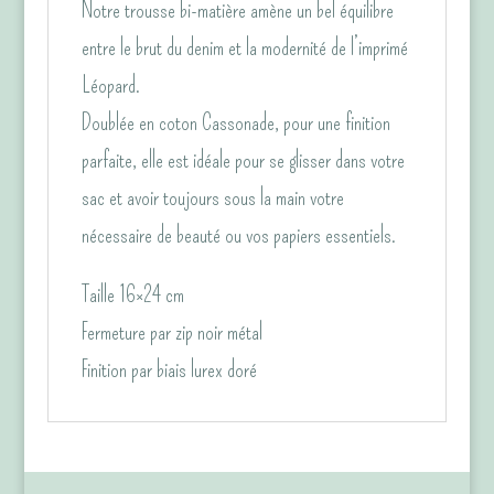
Notre trousse bi-matière amène un bel équilibre
entre le brut du denim et la modernité de l’imprimé
Léopard.
Doublée en coton Cassonade, pour une finition
parfaite, elle est idéale pour se glisser dans votre
sac et avoir toujours sous la main votre
nécessaire de beauté ou vos papiers essentiels.
Taille 16×24 cm
Fermeture par zip noir métal
Finition par biais lurex doré