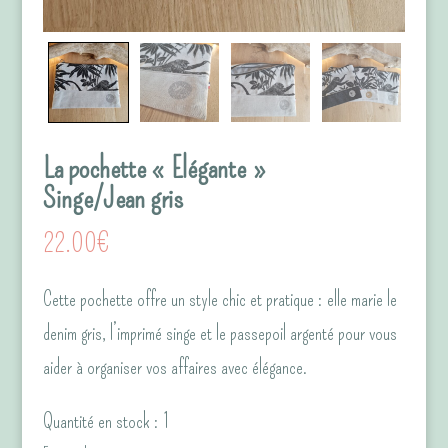
La pochette « Elégante »
Singe/Jean gris
22.00
€
Cette pochette offre un style chic et pratique : elle marie le
denim gris, l’imprimé singe et le passepoil argenté pour vous
aider à organiser vos affaires avec élégance.
Quantité en stock : 1