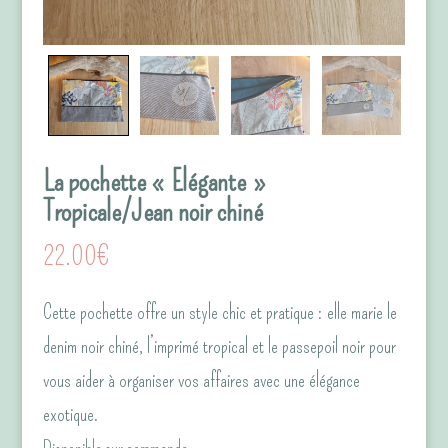
La pochette « Elégante »
Tropicale/Jean noir chiné
22.00
€
Cette pochette offre un style chic et pratique : elle marie le
denim noir chiné, l’imprimé tropical et le passepoil noir pour
vous aider à organiser vos affaires avec une élégance
exotique.