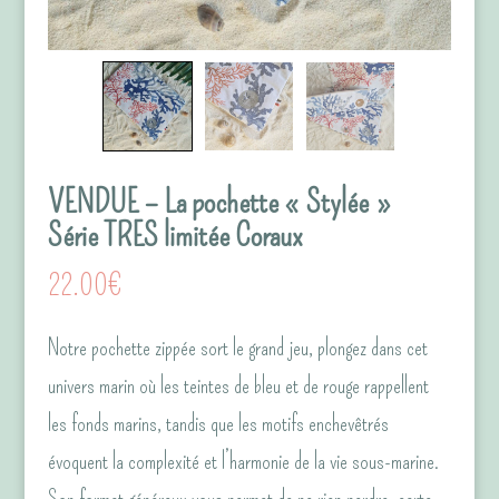
VENDUE – La pochette « Stylée »
Série TRES limitée Coraux
22.00
€
Notre pochette zippée sort le grand jeu, plongez dans cet
univers marin où les teintes de bleu et de rouge rappellent
les fonds marins, tandis que les motifs enchevêtrés
évoquent la complexité et l’harmonie de la vie sous-marine.