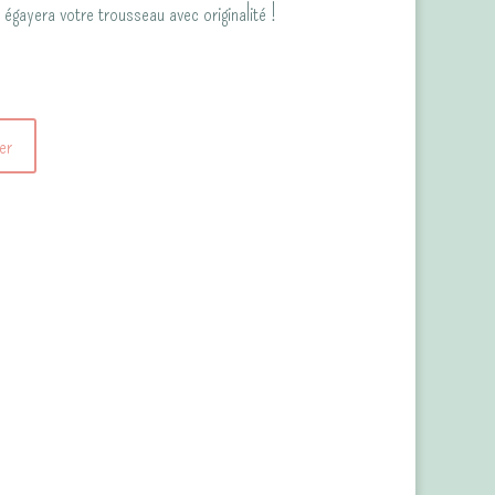
égayera votre trousseau avec originalité !
er