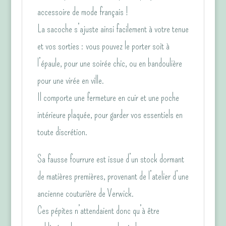
accessoire de mode français !
La sacoche s’ajuste ainsi facilement à votre tenue
et vos sorties : vous pouvez le porter soit à
l’épaule, pour une soirée chic, ou en bandoulière
pour une virée en ville.
Il comporte une fermeture en cuir et une poche
intérieure plaquée, pour garder vos essentiels en
toute discrétion.
Sa fausse fourrure est issue d’un stock dormant
de matières premières, provenant de l’atelier d’une
ancienne couturière de Verwick.
Ces pépites n’attendaient donc qu’à être