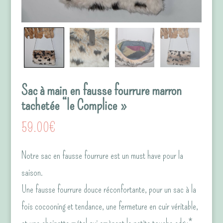
Sac à main en fausse fourrure marron
tachetée “le Complice »
59.00
€
Notre sac en fausse fourrure est un must have pour la
saison.
Une fausse fourrure douce réconfortante, pour un sac à la
fois cocooning et tendance, une fermeture en cuir véritable,