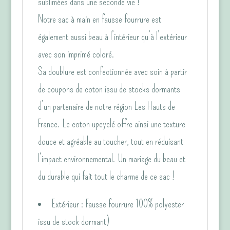
sublimées dans une seconde vie !
Notre sac à main en fausse fourrure est
également aussi beau à l’intérieur qu’à l’extérieur
avec son imprimé coloré.
Sa doublure est confectionnée avec soin à partir
de coupons de coton issu de stocks dormants
d’un partenaire de notre région Les Hauts de
France. Le coton upcyclé offre ainsi une texture
douce et agréable au toucher, tout en réduisant
l’impact environnemental. Un mariage du beau et
du durable qui fait tout le charme de ce sac !
Extérieur : Fausse fourrure 100% polyester
issu de stock dormant)