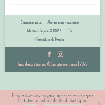
Contactez-nous
Abonnement newsletter
Mentions légales & RGPD
CGV
Informations de livraison
Tous droits réservés © Les ateliers Lysac | 2022
En poursuivant votre navigation sur ce site, vous acceptez
l’utilisation de cookies à des fins de statistiques.