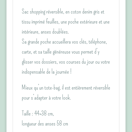
Sac shopping réversible, en coton denim gris et
tissu imprimé feuilles, une poche extérieure et une
intérieure, anses doublées.
Sa grande poche accueillera vos clés, téléphone,
carte, et sa taille généreuse vous permet d’y
glisser vos dossiers, vos courses du jour ou votre
indispensable de la journée !
Mieux qu’un tote-bag, il est entièrement réversible
pour s’adapter à votre look.
Taille : 44×38 cm,
longueur des anses 58 cm