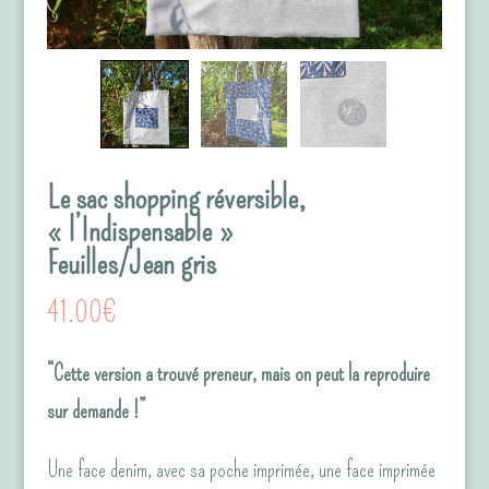
Le sac shopping réversible,
« l’Indispensable »
Feuilles/Jean gris
41.00
€
“Cette version a trouvé preneur, mais on peut la reproduire
sur demande !”
Une face denim, avec sa poche imprimée, une face imprimée