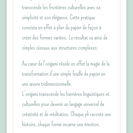
transcende les frontières culturelles avec sa
simplicité et son élégance. Cette pratique
consiste en effet à plier du papier de façon à
créer des formes variées. Le résultat va ainsi de
simples oiseaux aux structures complexes.
Au cœur de l’origami réside en effet la magie de la
transformation d’une simple feuille de papier en
une œuvre tridimensionnelle.
L’origami transcende les barrières linguistiques et
culturelles pour devenir un langage universel de
créativité et de méditation. Chaque pli raconte une
histoire, chaque forme incarne une émotion.