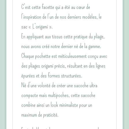
C’est cette facette qui a été au cœur de
l’inspiration de l’un de nos derniers modèles, le
sac « L’origami ».
En appliquant aux tissus cette pratique du pliage,
nous avons créé notre dernier né de la gamme.
Chaque pochette est méticuleusement conçu avec
des pliages origami précis, résultant en des lignes
épurées et des formes structurées.
Né d’une volonté de créer une sacoche ultra
compacte mais multipoches, cette sacoche
combine ainsi un look minimaliste pour un
maximum de praticité.