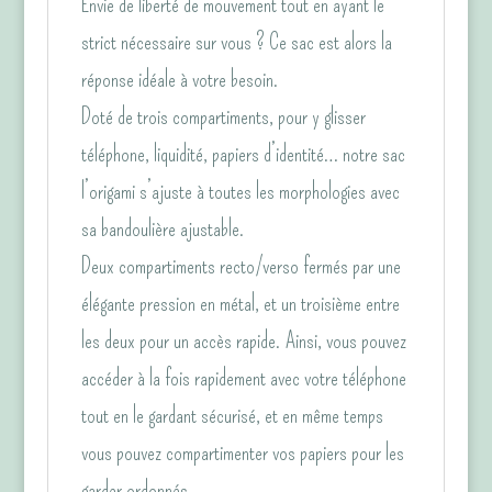
Envie de liberté de mouvement tout en ayant le
strict nécessaire sur vous ? Ce sac est alors la
réponse idéale à votre besoin.
Doté de trois compartiments, pour y glisser
téléphone, liquidité, papiers d’identité… notre sac
l’origami s’ajuste à toutes les morphologies avec
sa bandoulière ajustable.
Deux compartiments recto/verso fermés par une
élégante pression en métal, et un troisième entre
les deux pour un accès rapide. Ainsi, vous pouvez
accéder à la fois rapidement avec votre téléphone
tout en le gardant sécurisé, et en même temps
vous pouvez compartimenter vos papiers pour les
garder ordonnés.