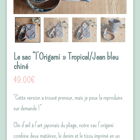
Le sac “l’Origami » Tropical/Jean bleu
chiné
49.00
€
“Cette version a trouvé preneur, mais je peux la reproduire
sur demande !”
Clin d’œil à l’art japonais du pliage, notre sac l’origami
combine deux matières, le denim et le tissu imprimé en un