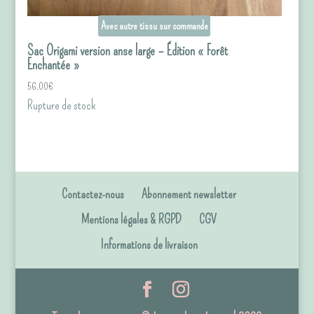
Avec autre tissu sur commande
Sac Origami version anse large – Édition « Forêt
Enchantée »
56.00
€
Rupture de stock
Contactez-nous
Abonnement newsletter
Mentions légales & RGPD
CGV
Informations de livraison