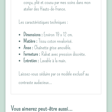
conçu, plié et cousu par mes soins dans mon
atelier des Hauts-de-France.
Les caractéristiques techniques :
Dimensions :
Environ 19 x 12 cm.
Matière :
Tissu coton revalorisé.
Anse :
Chaînette grise amovible.
Fermeture :
Rabat avec pression discrète.
Entretien :
Lavable à la main.
Laissez-vous séduire par ce modèle exclusif au
contraste audacieux…
Vous aimerez peut-être aussi…