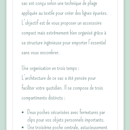
sac est conçu selon une technique de pliage
appliquée au textile pour créer des lignes épurées.
L’objectif est de vous proposer un accessoire
compact mais extrêmement bien organisé grâce à
sa structure ingénieuse pour emporter l’essentiel
sans vous encombrer.
Une organisation en trois temps :
L’architecture de ce sac a été pensée pour
faciliter votre quotidien. Il se compose de trois
compartiments distincts :
Deux poches sécurisées avec fermetures par
clips pour vos objets personnels importants.
Une troisième poche centrale, astucieusement