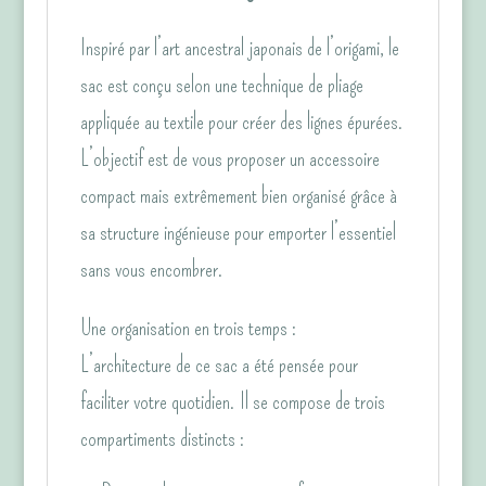
Inspiré par l’art ancestral japonais de l’origami, le
sac est conçu selon une technique de pliage
appliquée au textile pour créer des lignes épurées.
L’objectif est de vous proposer un accessoire
compact mais extrêmement bien organisé grâce à
sa structure ingénieuse pour emporter l’essentiel
sans vous encombrer.
Une organisation en trois temps :
L’architecture de ce sac a été pensée pour
faciliter votre quotidien. Il se compose de trois
compartiments distincts :