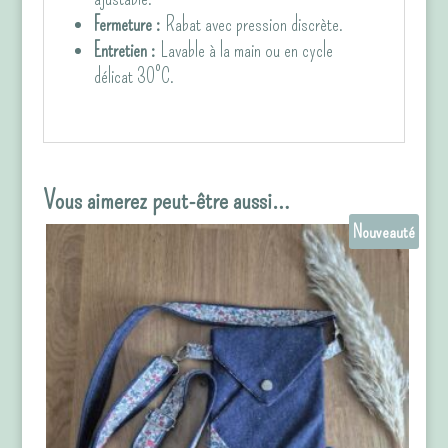
Fermeture :
Rabat avec pression discrète.
Entretien :
Lavable à la main ou en cycle
délicat 30°C.
Vous aimerez peut-être aussi…
Nouveauté