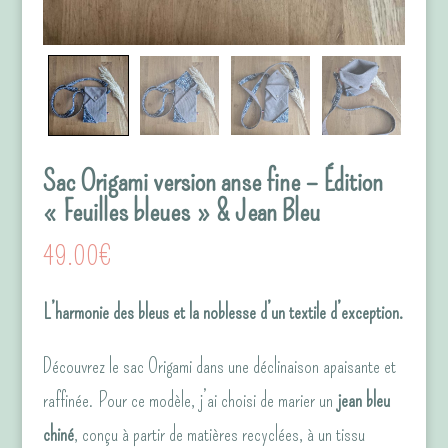
Sac Origami version anse fine – Édition
« Feuilles bleues » & Jean Bleu
49.00
€
L’harmonie des bleus et la noblesse d’un textile d’exception.
Découvrez le sac Origami dans une déclinaison apaisante et
raffinée. Pour ce modèle, j’ai choisi de marier un
jean bleu
chiné
, conçu à partir de matières recyclées, à un tissu