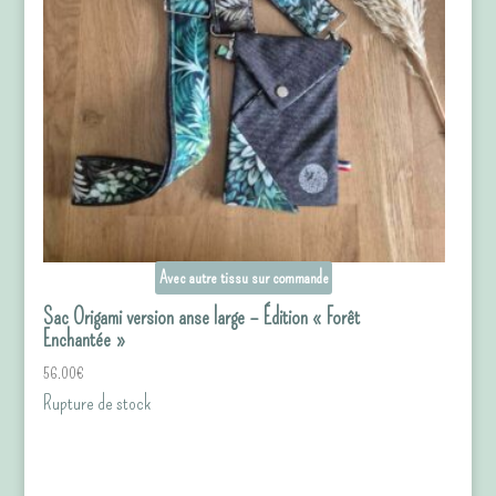
Avec autre tissu sur commande
Sac Origami version anse large – Édition « Forêt
Enchantée »
56.00
€
Rupture de stock