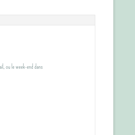
vail, ou le week-end dans