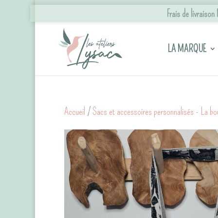
Frais de livraiso
LA MARQUE
Accueil
/
Sacs et accessoires personnalisés - La bo